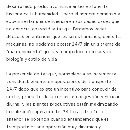
desarrollado productivo nunca antes visto en la
historia de la humanidad… pero el hombre comenzó a
experimentar una deficiencia en sus capacidades que
no conocía: apareció la fatiga. Tardamos varias
décadas en entender que los seres humanos, como las
máquinas, no podemos operar 24/7 sin un sistema de
“mantenimiento” que sea compatible con nuestra
biología y estilo de vida.
La presencia de fatiga y somnolencia se incrementa
considerablemente en operaciones de transporte
24/7 dado que existe un incentivo para conducir de
noche, producto de la creciente congestión vehicular
diurna, y las plantas productivas están maximizando
la utilización operando las 24 horas del día. Lo
anterior se potencia cuando entendemos que el
transporte es una operación muy dinámica y