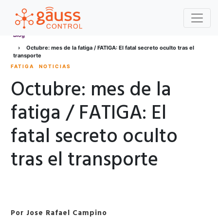
Blog
Octubre: mes de la fatiga / FATIGA: El fatal secreto oculto tras el
transporte
FATIGA
NOTICIAS
Octubre: mes de la
fatiga / FATIGA: El
fatal secreto oculto
tras el transporte
Por Jose Rafael Campino