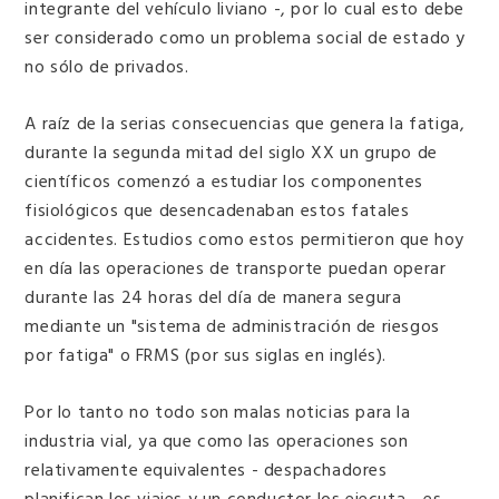
integrante del vehículo liviano -, por lo cual esto debe
ser considerado como un problema social de estado y
no sólo de privados.
A raíz de la serias consecuencias que genera la fatiga,
durante la segunda mitad del siglo XX un grupo de
científicos comenzó a estudiar los componentes
fisiológicos que desencadenaban estos fatales
accidentes. Estudios como estos permitieron que hoy
en día las operaciones de transporte puedan operar
durante las 24 horas del día de manera segura
mediante un "sistema de administración de riesgos
por fatiga" o FRMS (por sus siglas en inglés).
Por lo tanto no todo son malas noticias para la
industria vial, ya que como las operaciones son
relativamente equivalentes - despachadores
planifican los viajes y un conductor los ejecuta - es