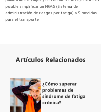
posible simplificar un FRMS (Sistema de
administración de riesgos por fatiga) a 5 medidas
para el transporte.
-
Artículos Relacionados
¿Cómo superar
problemas de
síndrome de fatiga
crónica?