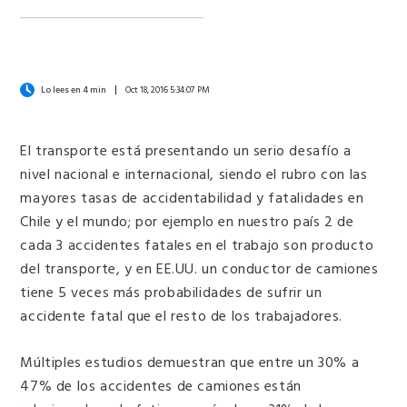
Lo lees en 4 min
Oct 18, 2016 5:34:07 PM
El transporte está presentando un serio desafío a
nivel nacional e internacional, siendo el rubro con las
mayores tasas de accidentabilidad y fatalidades en
Chile y el mundo; por ejemplo en nuestro país 2 de
cada 3 accidentes fatales en el trabajo son producto
del transporte, y en EE.UU. un conductor de camiones
tiene 5 veces más probabilidades de sufrir un
accidente fatal que el resto de los trabajadores.
Múltiples estudios demuestran que entre un 30% a
47% de los accidentes de camiones están