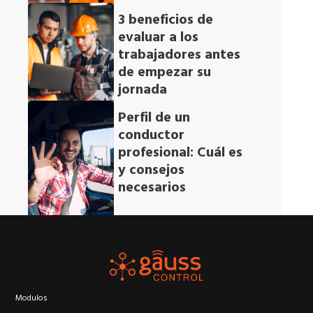
3 beneficios de
evaluar a los
trabajadores antes
de empezar su
jornada
Perfil de un
conductor
profesional: Cuál es
y consejos
necesarios
-
Modulos