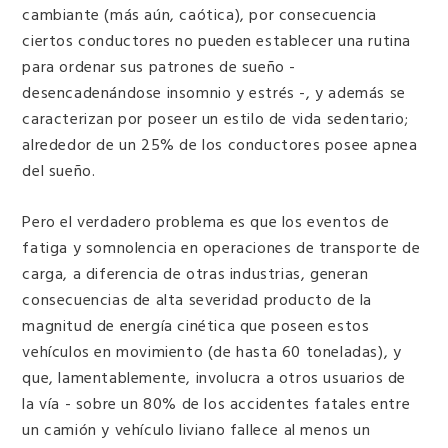
cambiante (más aún, caótica), por consecuencia
ciertos conductores no pueden establecer una rutina
para ordenar sus patrones de sueño -
desencadenándose insomnio y estrés -, y además se
caracterizan por poseer un estilo de vida sedentario;
alrededor de un 25% de los conductores posee apnea
del sueño.
Pero el verdadero problema es que los eventos de
fatiga y somnolencia en operaciones de transporte de
carga, a diferencia de otras industrias, generan
consecuencias de alta severidad producto de la
magnitud de energía cinética que poseen estos
vehículos en movimiento (de hasta 60 toneladas), y
que, lamentablemente, involucra a otros usuarios de
la vía - sobre un 80% de los accidentes fatales entre
un camión y vehículo liviano fallece al menos un