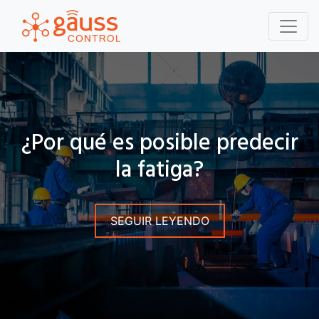
¿Por qué es posible predecir
la fatiga?
SEGUIR LEYENDO