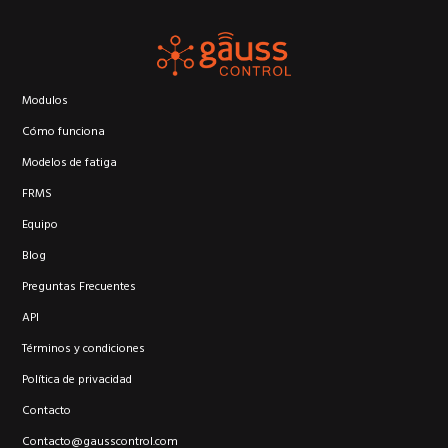
Modulos
Cómo funciona
Modelos de fatiga
FRMS
Equipo
Blog
Preguntas Frecuentes
API
Términos y condiciones
Política de privacidad
Contacto
Contacto@gausscontrol.com