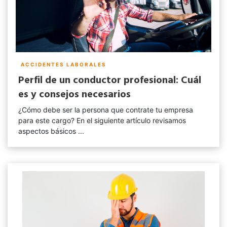
ACCIDENTES LABORALES
Perfil de un conductor profesional: Cuál
es y consejos necesarios
¿Cómo debe ser la persona que contrate tu empresa
para este cargo? En el siguiente artículo revisamos
aspectos básicos ...