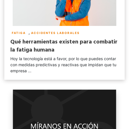
,
FATIGA
ACCIDENTES LABORALES
Qué herramientas existen para combatir
la fatiga humana
Hoy la tecnología está a favor, por lo que puedes contar
con medidas predictivas y reactivas que impidan que tu
empresa ...