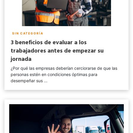
SIN CATEGORÍA
3 beneficios de evaluar a los
trabajadores antes de empezar su
jornada
¿Por qué las empresas deberían cerciorarse de que las
personas estén en condiciones óptimas para
desempeñar sus ...