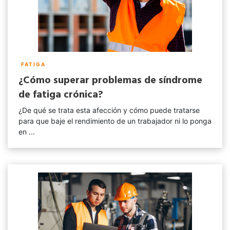
FATIGA
¿Cómo superar problemas de síndrome
de fatiga crónica?
¿De qué se trata esta afección y cómo puede tratarse
para que baje el rendimiento de un trabajador ni lo ponga
en ...