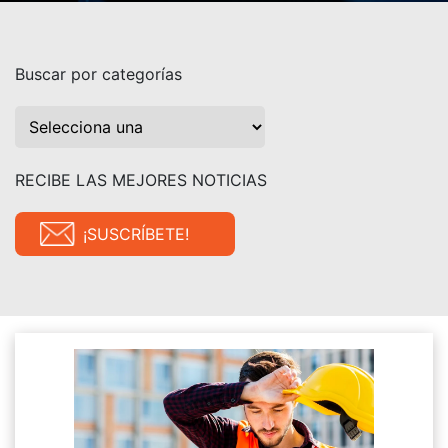
Buscar por categorías
RECIBE LAS MEJORES NOTICIAS
¡SUSCRÍBETE!